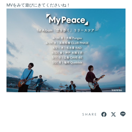
MVをみて遊びにきてくださいね！
SHARE