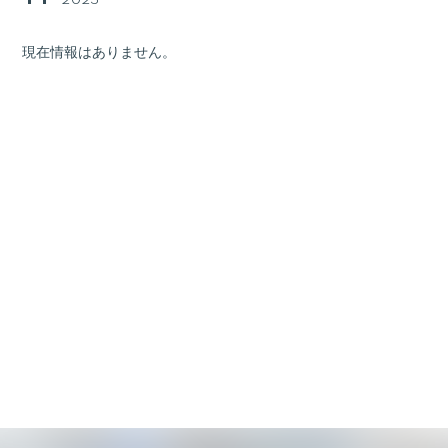
2025
現在情報はありません。